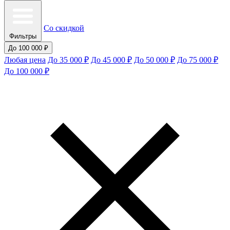
Со скидкой
Фильтры
До 100 000 ₽
Любая цена
До 35 000 ₽
До 45 000 ₽
До 50 000 ₽
До 75 000 ₽
До 100 000 ₽