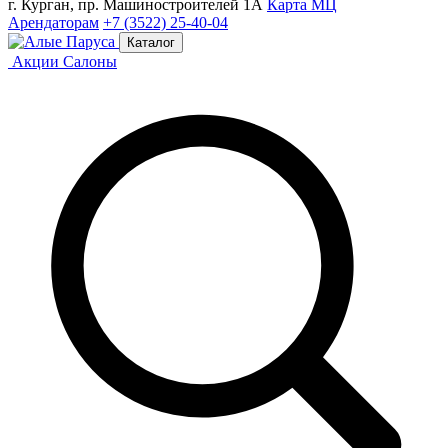
г. Курган, пр. Машиностроителей 1А
Карта МЦ
Арендаторам
+7 (3522) 25-40-04
Каталог
Акции
Салоны