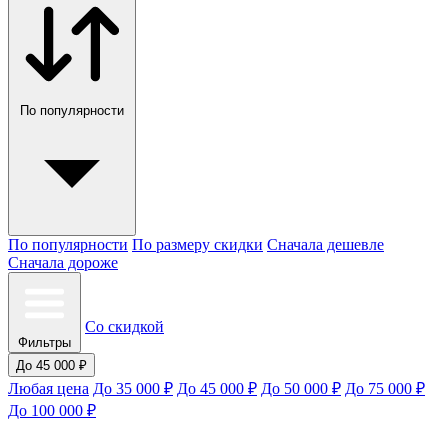
По популярности
По популярности
По размеру скидки
Сначала дешевле
Сначала дороже
Со скидкой
Фильтры
До 45 000 ₽
Любая цена
До 35 000 ₽
До 45 000 ₽
До 50 000 ₽
До 75 000 ₽
До 100 000 ₽