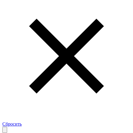
Сбросить