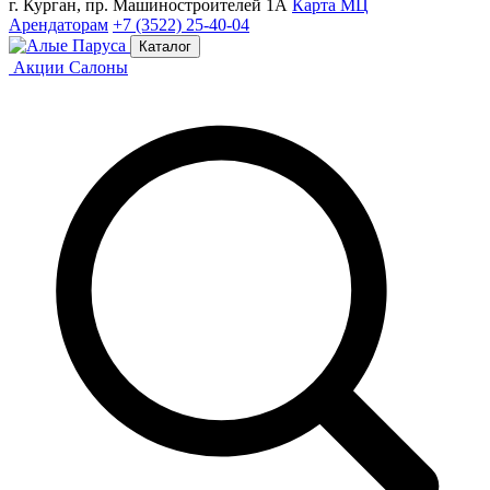
г. Курган, пр. Машиностроителей 1А
Карта МЦ
Арендаторам
+7 (3522) 25-40-04
Каталог
Акции
Салоны