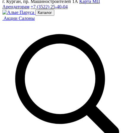
г. Курган, пр. Машиностроителей 1А
Карта МЦ
Арендаторам
+7 (3522) 25-40-04
Каталог
Акции
Салоны