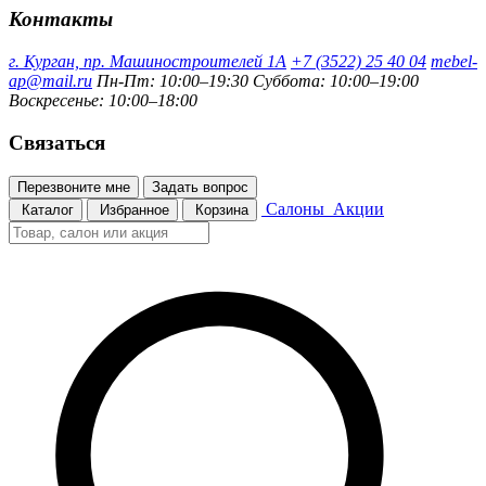
Контакты
г. Курган, пр. Машиностроителей 1А
+7 (3522) 25 40 04
mebel-
ap@mail.ru
Пн-Пт: 10:00–19:30
Суббота: 10:00–19:00
Воскресенье: 10:00–18:00
Связаться
Перезвоните мне
Задать вопрос
Салоны
Акции
Каталог
Избранное
Корзина