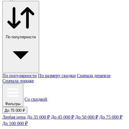
По популярности
По популярности
По размеру скидки
Сначала дешевле
Сначала дороже
Со скидкой
Фильтры
До 75 000 ₽
Любая цена
До 35 000 ₽
До 45 000 ₽
До 50 000 ₽
До 75 000 ₽
До 100 000 ₽