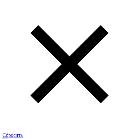
Сбросить