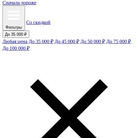
Сначала дороже
Со скидкой
Фильтры
До 35 000 ₽
Любая цена
До 35 000 ₽
До 45 000 ₽
До 50 000 ₽
До 75 000 ₽
До 100 000 ₽