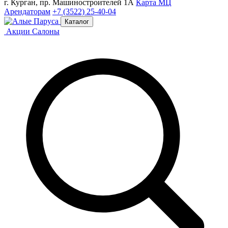
г. Курган, пр. Машиностроителей 1А
Карта МЦ
Арендаторам
+7 (3522) 25-40-04
Каталог
Акции
Салоны