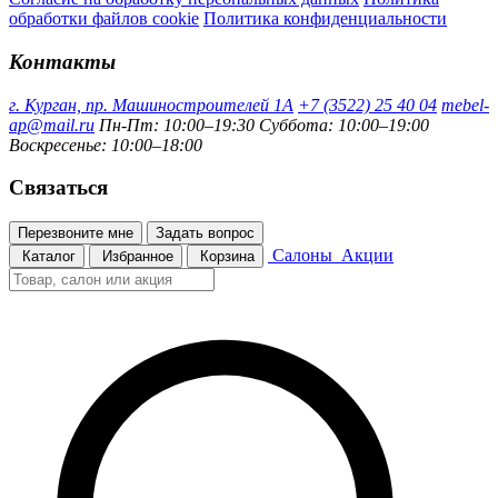
обработки файлов cookie
Политика конфиденциальности
Контакты
г. Курган, пр. Машиностроителей 1А
+7 (3522) 25 40 04
mebel-
ap@mail.ru
Пн-Пт: 10:00–19:30
Суббота: 10:00–19:00
Воскресенье: 10:00–18:00
Связаться
Перезвоните мне
Задать вопрос
Салоны
Акции
Каталог
Избранное
Корзина