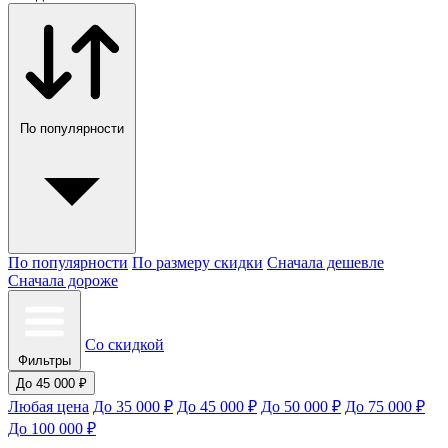
По популярности
По популярности
По размеру скидки
Сначала дешевле
Сначала дороже
Со скидкой
Фильтры
До 45 000 ₽
Любая цена
До 35 000 ₽
До 45 000 ₽
До 50 000 ₽
До 75 000 ₽
До 100 000 ₽