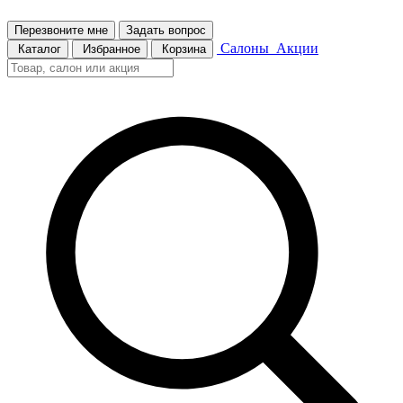
Перезвоните мне
Задать вопрос
Салоны
Акции
Каталог
Избранное
Корзина