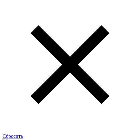
Сбросить