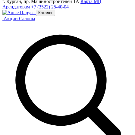
г. Курган, пр. Машиностроителей 1А
Карта МЦ
Арендаторам
+7 (3522) 25-40-04
Каталог
Акции
Салоны