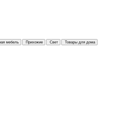
ая мебель
Прихожие
Свет
Товары для дома