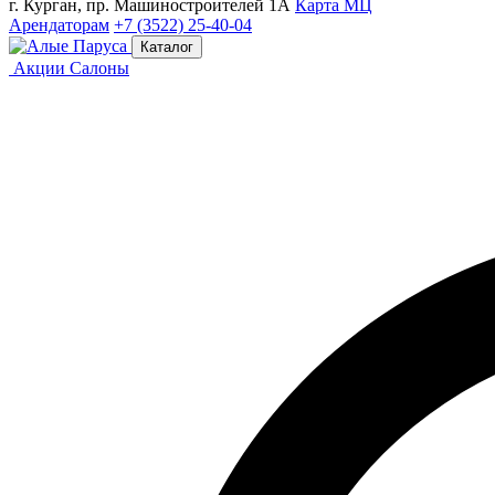
г. Курган, пр. Машиностроителей 1А
Карта МЦ
Арендаторам
+7 (3522) 25-40-04
Каталог
Акции
Салоны