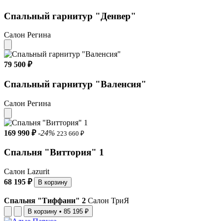
Спальный гарнитур "Денвер"
Салон Регина
79 500 ₽
Спальный гарнитур "Валенсия"
Салон Регина
169 990 ₽
-24%
223 660 ₽
Спальня "Виттория" 1
Салон Lazurit
68 195 ₽
В корзину
Спальня "Тиффани" 2
Салон ТриЯ
В корзину
•
85 195 ₽