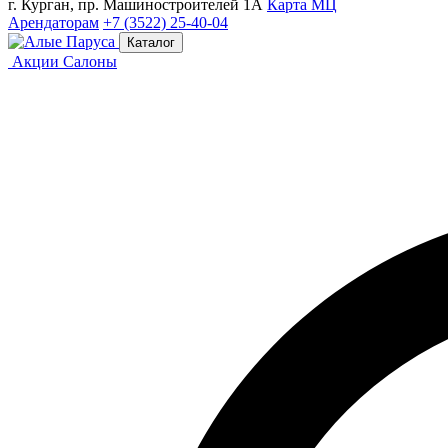
г. Курган, пр. Машиностроителей 1А
Карта МЦ
Арендаторам
+7 (3522) 25-40-04
Каталог
Акции
Салоны