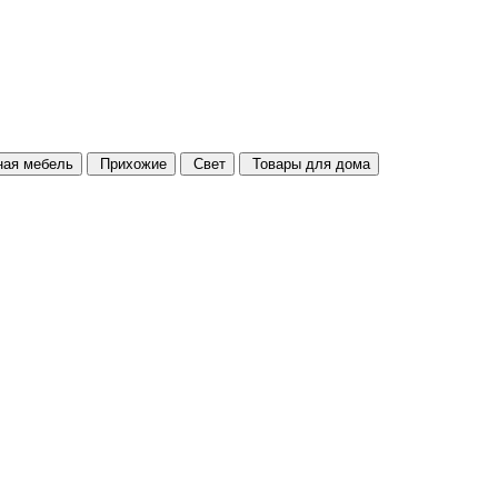
ая мебель
Прихожие
Свет
Товары для дома