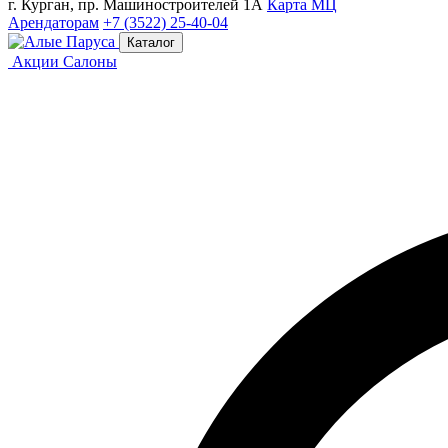
г. Курган, пр. Машиностроителей 1А
Карта МЦ
Арендаторам
+7 (3522) 25-40-04
Каталог
Акции
Салоны