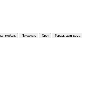
ая мебель
Прихожие
Свет
Товары для дома