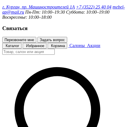
г. Курган, пр. Машиностроителей 1А
+7 (3522) 25 40 04
mebel-
ap@mail.ru
Пн-Пт: 10:00–19:30
Суббота: 10:00–19:00
Воскресенье: 10:00–18:00
Связаться
Перезвоните мне
Задать вопрос
Салоны
Акции
Каталог
Избранное
Корзина