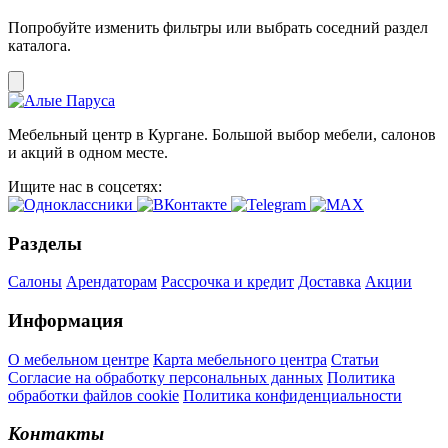
Попробуйте изменить фильтры или выбрать соседний раздел
каталога.
Мебельный центр в Кургане. Большой выбор мебели, салонов
и акций в одном месте.
Ищите нас в соцсетях:
Разделы
Салоны
Арендаторам
Рассрочка и кредит
Доставка
Акции
Информация
О мебельном центре
Карта мебельного центра
Статьи
Согласие на обработку персональных данных
Политика
обработки файлов cookie
Политика конфиденциальности
Контакты