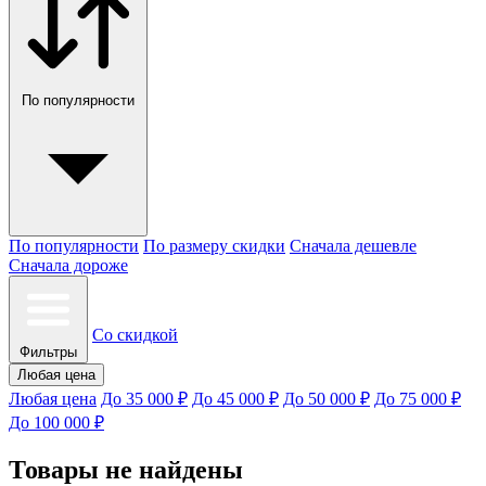
По популярности
По популярности
По размеру скидки
Сначала дешевле
Сначала дороже
Со скидкой
Фильтры
Любая цена
Любая цена
До 35 000 ₽
До 45 000 ₽
До 50 000 ₽
До 75 000 ₽
До 100 000 ₽
Товары не найдены