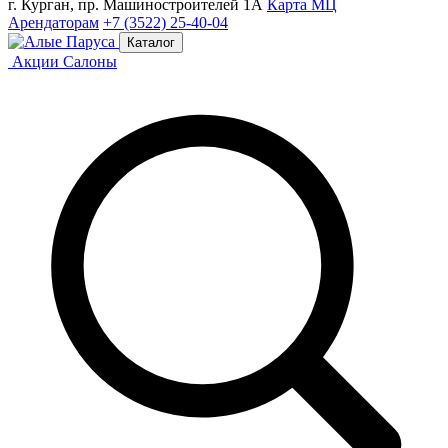
г. Курган, пр. Машиностроителей 1А
Карта МЦ
Арендаторам
+7 (3522) 25-40-04
Каталог
Акции
Салоны