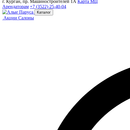
г. Курган, пр. Машиностроителей 1А
Карта МЦ
Арендаторам
+7 (3522) 25-40-04
Каталог
Акции
Салоны