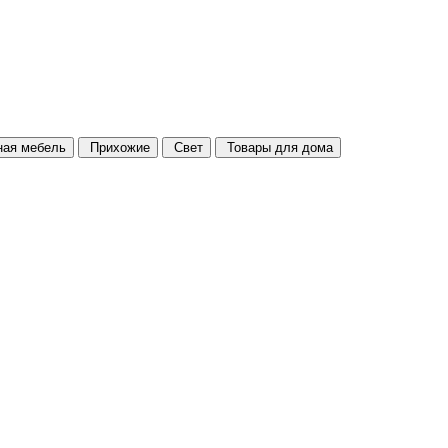
ая мебель
Прихожие
Свет
Товары для дома