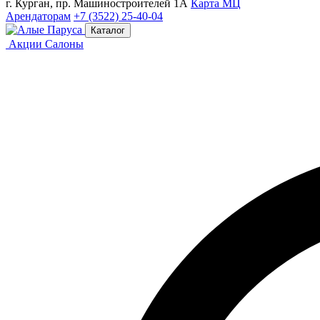
г. Курган, пр. Машиностроителей 1А
Карта МЦ
Арендаторам
+7 (3522) 25-40-04
Каталог
Акции
Салоны