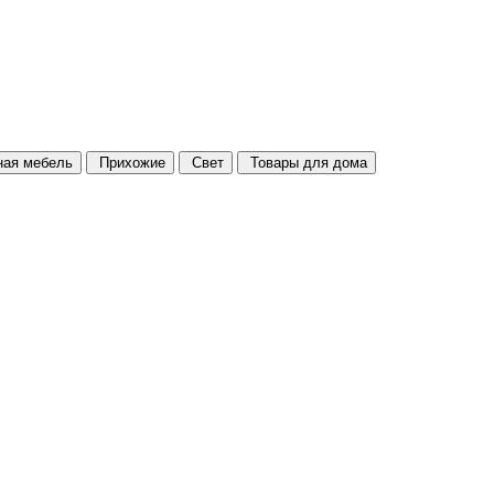
ая мебель
Прихожие
Свет
Товары для дома