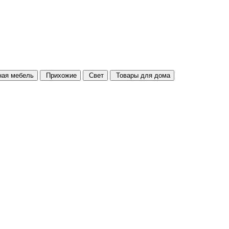
ая мебель
Прихожие
Свет
Товары для дома