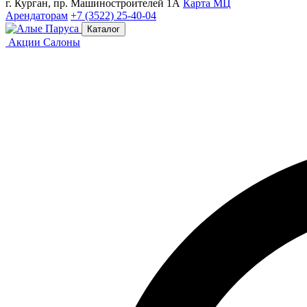
г. Курган, пр. Машиностроителей 1А
Карта МЦ
Арендаторам
+7 (3522) 25-40-04
Каталог
Акции
Салоны