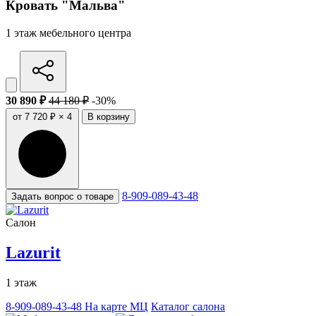
Кровать "Мальва"
1 этаж мебельного центра
30 890 ₽
44 180 ₽
-30%
от 7 720 ₽ × 4
В корзину
8-909-089-43-48
Задать вопрос о товаре
Салон
Lazurit
1 этаж
8-909-089-43-48
На карте МЦ
Каталог салона