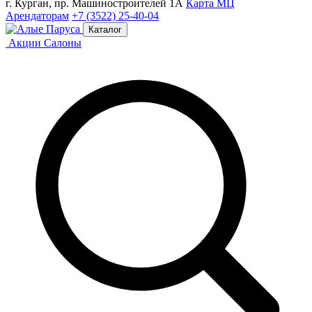
г. Курган, пр. Машиностроителей 1А
Карта МЦ
Арендаторам
+7 (3522) 25-40-04
Каталог
Акции
Салоны