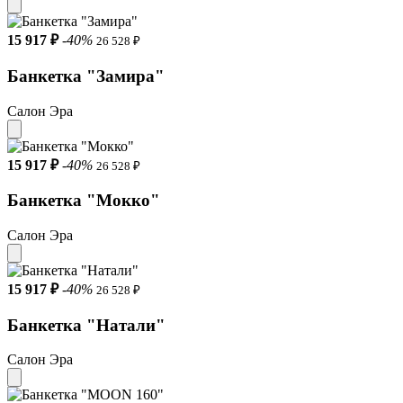
15 917 ₽
-40%
26 528 ₽
Банкетка "Замира"
Салон Эра
15 917 ₽
-40%
26 528 ₽
Банкетка "Мокко"
Салон Эра
15 917 ₽
-40%
26 528 ₽
Банкетка "Натали"
Салон Эра