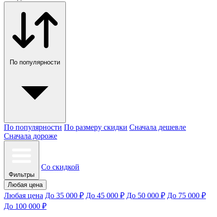
По популярности
По популярности
По размеру скидки
Сначала дешевле
Сначала дороже
Со скидкой
Фильтры
Любая цена
Любая цена
До 35 000 ₽
До 45 000 ₽
До 50 000 ₽
До 75 000 ₽
До 100 000 ₽