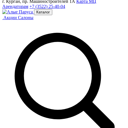
г. Курган, пр. Машиностроителей 1А
Карта МЦ
Арендаторам
+7 (3522) 25-40-04
Каталог
Акции
Салоны