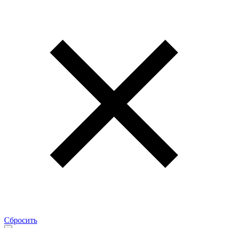
Сбросить