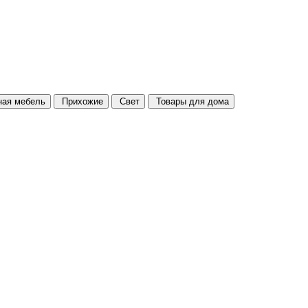
ая мебель
Прихожие
Свет
Товары для дома