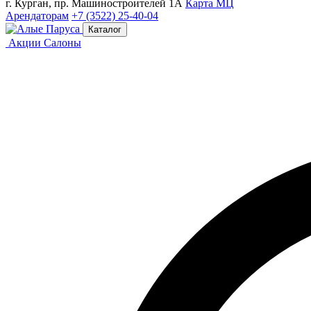
г. Курган, пр. Машиностроителей 1А
Карта МЦ
Арендаторам
+7 (3522) 25-40-04
Каталог
Акции
Салоны