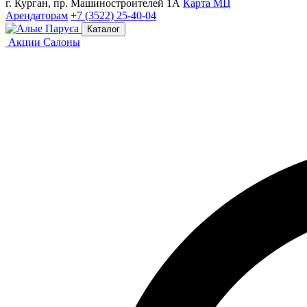
г. Курган, пр. Машиностроителей 1А
Карта МЦ
Арендаторам
+7 (3522) 25-40-04
Каталог
Акции
Салоны