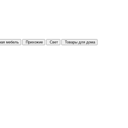
ая мебель
Прихожие
Свет
Товары для дома