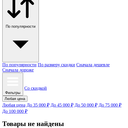
По популярности
По популярности
По размеру скидки
Сначала дешевле
Сначала дороже
Со скидкой
Фильтры
Любая цена
Любая цена
До 35 000 ₽
До 45 000 ₽
До 50 000 ₽
До 75 000 ₽
До 100 000 ₽
Товары не найдены