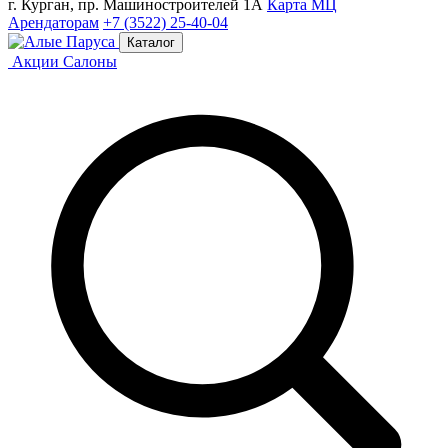
г. Курган, пр. Машиностроителей 1А
Карта МЦ
Арендаторам
+7 (3522) 25-40-04
Каталог
Акции
Салоны