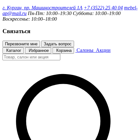
г. Курган, пр. Машиностроителей 1А
+7 (3522) 25 40 04
mebel-
ap@mail.ru
Пн-Пт: 10:00–19:30
Суббота: 10:00–19:00
Воскресенье: 10:00–18:00
Связаться
Перезвоните мне
Задать вопрос
Салоны
Акции
Каталог
Избранное
Корзина