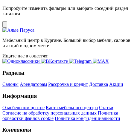
Попробуйте изменить фильтры или выбрать соседний раздел
каталога.
Мебельный центр в Кургане. Большой выбор мебели, салонов
и акций в одном месте.
Ищите нас в соцсетях:
Разделы
Салоны
Арендаторам
Рассрочка и кредит
Доставка
Акции
Информация
О мебельном центре
Карта мебельного центра
Статьи
Согласие на обработку персональных данных
Политика
обработки файлов cookie
Политика конфиденциальности
Контакты