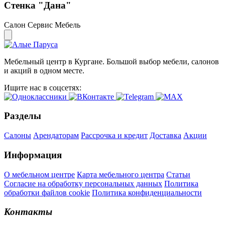
Стенка "Дана"
Салон Сервис Мебель
Мебельный центр в Кургане. Большой выбор мебели, салонов
и акций в одном месте.
Ищите нас в соцсетях:
Разделы
Салоны
Арендаторам
Рассрочка и кредит
Доставка
Акции
Информация
О мебельном центре
Карта мебельного центра
Статьи
Согласие на обработку персональных данных
Политика
обработки файлов cookie
Политика конфиденциальности
Контакты