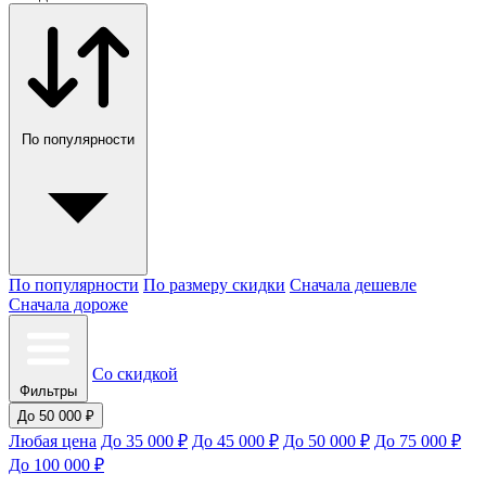
По популярности
По популярности
По размеру скидки
Сначала дешевле
Сначала дороже
Со скидкой
Фильтры
До 50 000 ₽
Любая цена
До 35 000 ₽
До 45 000 ₽
До 50 000 ₽
До 75 000 ₽
До 100 000 ₽