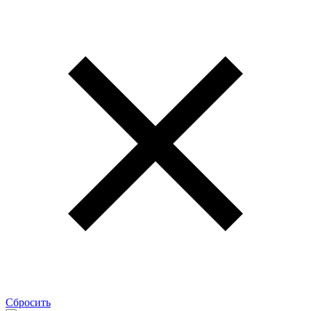
Сбросить