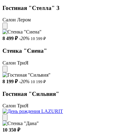
Гостиная "Стелла" 3
Салон Лером
8 499 ₽
-20%
10 599 ₽
Стенка "Сиена"
Салон ТриЯ
8 199 ₽
-20%
10 199 ₽
Гостиная "Сильвия"
Салон ТриЯ
10 350 ₽