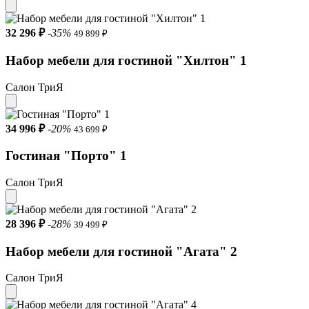
32 296 ₽
-35%
49 899 ₽
Набор мебели для гостиной "Хилтон" 1
Салон ТриЯ
34 996 ₽
-20%
43 699 ₽
Гостиная "Порто" 1
Салон ТриЯ
28 396 ₽
-28%
39 499 ₽
Набор мебели для гостиной "Агата" 2
Салон ТриЯ