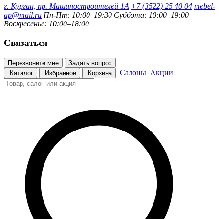
г. Курган, пр. Машиностроителей 1А
+7 (3522) 25 40 04
mebel-
ap@mail.ru
Пн-Пт: 10:00–19:30
Суббота: 10:00–19:00
Воскресенье: 10:00–18:00
Связаться
Перезвоните мне
Задать вопрос
Салоны
Акции
Каталог
Избранное
Корзина