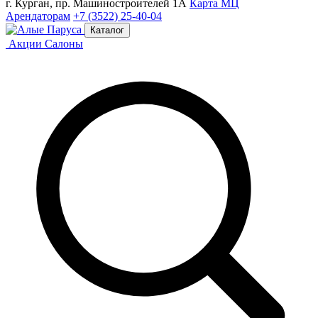
г. Курган, пр. Машиностроителей 1А
Карта МЦ
Арендаторам
+7 (3522) 25-40-04
Каталог
Акции
Салоны