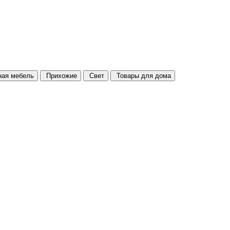
ая мебель
Прихожие
Свет
Товары для дома