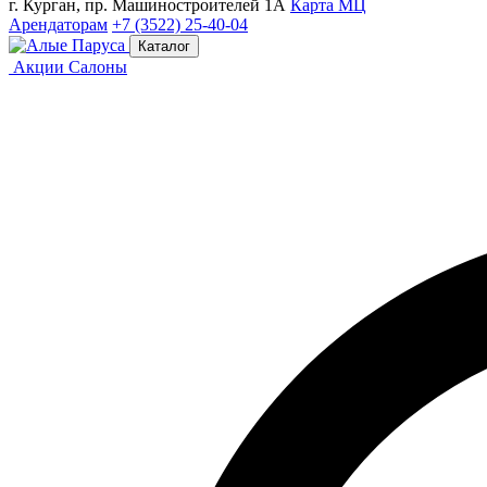
г. Курган, пр. Машиностроителей 1А
Карта МЦ
Арендаторам
+7 (3522) 25-40-04
Каталог
Акции
Салоны