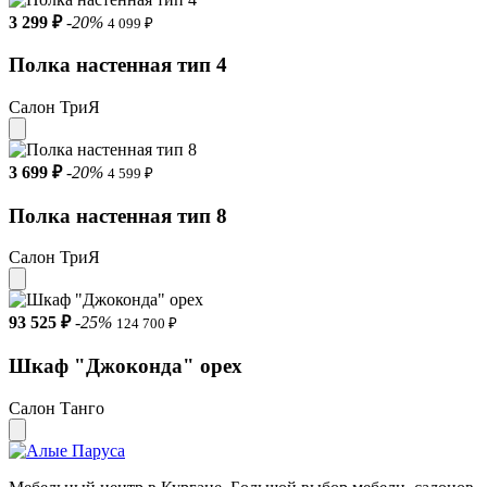
3 299 ₽
-20%
4 099 ₽
Полка настенная тип 4
Салон ТриЯ
3 699 ₽
-20%
4 599 ₽
Полка настенная тип 8
Салон ТриЯ
93 525 ₽
-25%
124 700 ₽
Шкаф "Джоконда" орех
Салон Танго