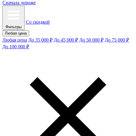
Сначала дороже
Со скидкой
Фильтры
Любая цена
Любая цена
До 35 000 ₽
До 45 000 ₽
До 50 000 ₽
До 75 000 ₽
До 100 000 ₽