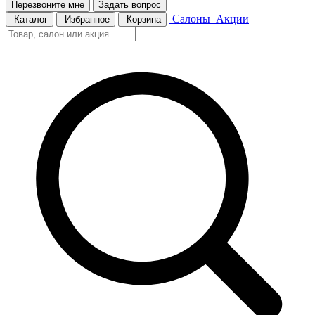
Перезвоните мне
Задать вопрос
Салоны
Акции
Каталог
Избранное
Корзина