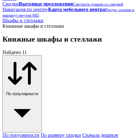
Скидки
Выгодные предложения
Смотреть товары со скидкой
Навигация по центру
Карта мебельного центра
Входы, салоны и
маршрут внутри МЦ
Шкафы и стеллажи
Книжные шкафы и стеллажи
Книжные шкафы и стеллажи
Найдено 11
По популярности
По популярности
По размеру скидки
Сначала дешевле