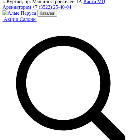
г. Курган, пр. Машиностроителей 1А
Карта МЦ
Арендаторам
+7 (3522) 25-40-04
Каталог
Акции
Салоны