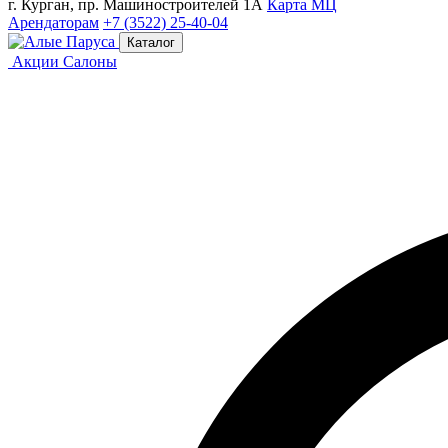
г. Курган, пр. Машиностроителей 1А
Карта МЦ
Арендаторам
+7 (3522) 25-40-04
Каталог
Акции
Салоны