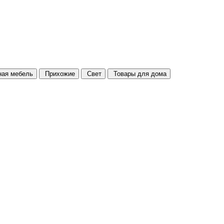
ая мебель
Прихожие
Свет
Товары для дома