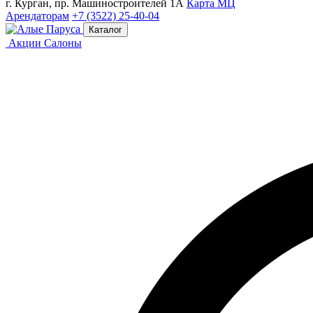
г. Курган, пр. Машиностроителей 1А
Карта МЦ
Арендаторам
+7 (3522) 25-40-04
Каталог
Акции
Салоны