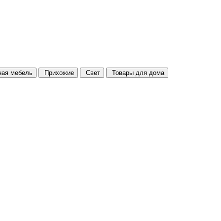
ая мебель
Прихожие
Свет
Товары для дома