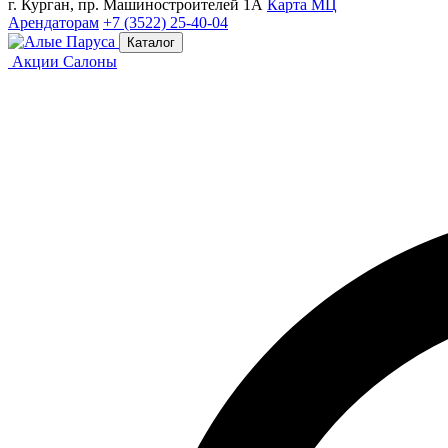
г. Курган, пр. Машиностроителей 1А
Карта МЦ
Арендаторам
+7 (3522) 25-40-04
Каталог
Акции
Салоны