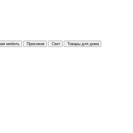
ая мебель
Прихожие
Свет
Товары для дома