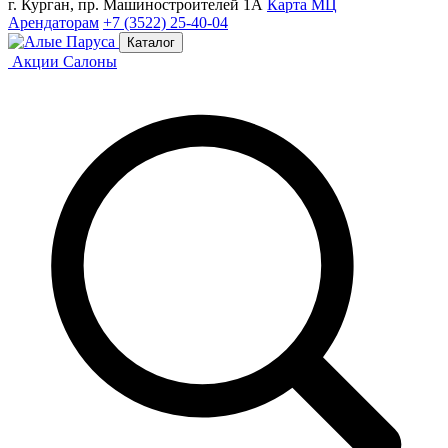
г. Курган, пр. Машиностроителей 1А
Карта МЦ
Арендаторам
+7 (3522) 25-40-04
Каталог
Акции
Салоны