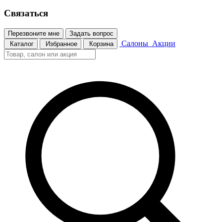
Связаться
Перезвоните мне
Задать вопрос
Салоны
Акции
Каталог
Избранное
Корзина