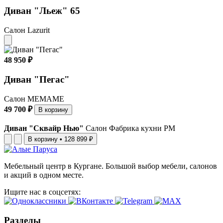
Диван "Льеж" 65
Салон Lazurit
48 950 ₽
Диван "Пегас"
Салон МЕМАМЕ
49 700 ₽
В корзину
Диван "Сквайр Нью"
Салон Фабрика кухни РМ
В корзину
•
128 899 ₽
Мебельный центр в Кургане. Большой выбор мебели, салонов
и акций в одном месте.
Ищите нас в соцсетях:
Разделы