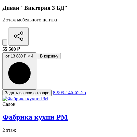
Диван "Виктория 3 БД"
2 этаж мебельного центра
55 500 ₽
от 13 880 ₽ × 4
В корзину
8-909-146-65-55
Задать вопрос о товаре
Салон
Фабрика кухни РМ
2 этаж