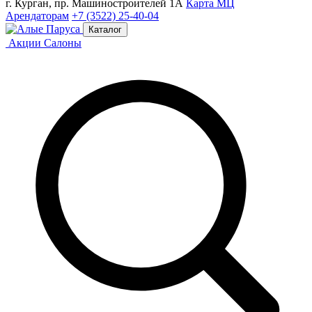
г. Курган, пр. Машиностроителей 1А
Карта МЦ
Арендаторам
+7 (3522) 25-40-04
Каталог
Акции
Салоны