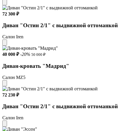
72 300 ₽
Диван "Остин 2/1" с выдвижной оттоманкой
Салон Iren
40 000 ₽
-20%
50 000 ₽
Диван-кровать "Мадрид"
Салон MZ5
72 230 ₽
Диван "Остин 2/1" с выдвижной оттоманкой
Салон Iren