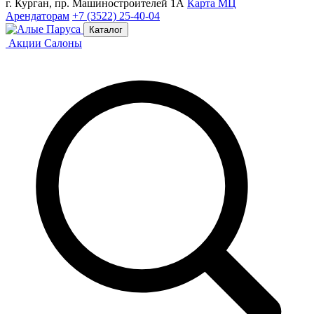
г. Курган, пр. Машиностроителей 1А
Карта МЦ
Арендаторам
+7 (3522) 25-40-04
Каталог
Акции
Салоны