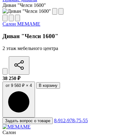
Диван "Челси 1600"
Салон МЕМАМЕ
Диван "Челси 1600"
2 этаж мебельного центра
38 250 ₽
от 9 560 ₽ × 4
В корзину
8-912-978-75-55
Задать вопрос о товаре
Салон