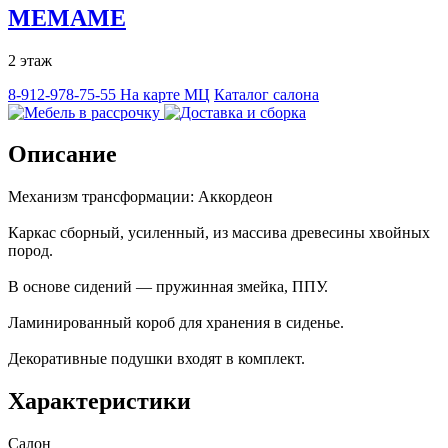
МЕМАМЕ
2 этаж
8-912-978-75-55
На карте МЦ
Каталог салона
Описание
Механизм трансформации: Аккордеон
Каркас сборный, усиленный, из массива древесины хвойных
пород.
В основе сидений — пружинная змейка, ППУ.
Ламинированный короб для хранения в сиденье.
Декоративные подушки входят в комплект.
Характеристики
Салон