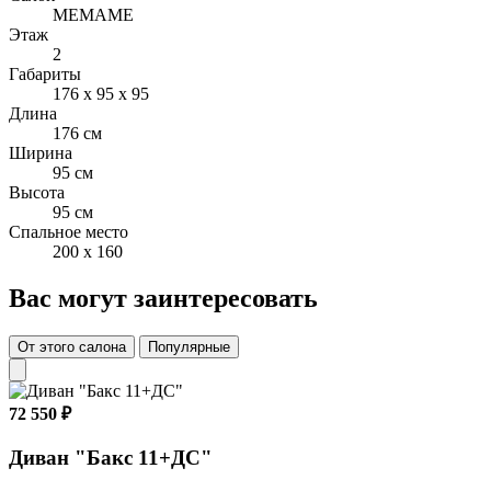
МЕМАМЕ
Этаж
2
Габариты
176 x 95 x 95
Длина
176 см
Ширина
95 см
Высота
95 см
Спальное место
200 x 160
Вас могут заинтересовать
От этого салона
Популярные
72 550 ₽
Диван "Бакс 11+ДС"