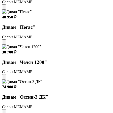
Салон МЕМАМЕ
48 950 ₽
Диван "Пегас"
Салон МЕМАМЕ
30 700 ₽
Диван "Челси 1200"
Салон МЕМАМЕ
74 900 ₽
Диван "Остин-3 ДК"
Салон МЕМАМЕ