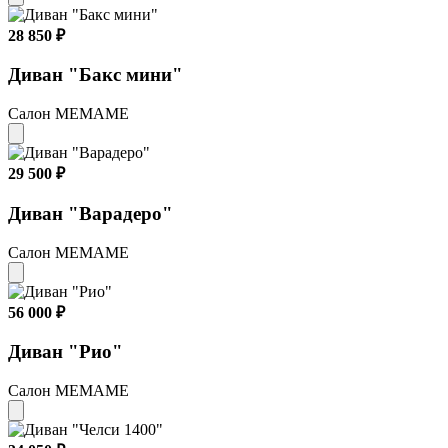
28 850 ₽
Диван "Бакс мини"
Салон МЕМАМЕ
29 500 ₽
Диван "Варадеро"
Салон МЕМАМЕ
56 000 ₽
Диван "Рио"
Салон МЕМАМЕ