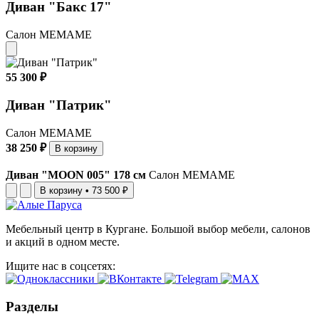
Диван "Бакс 17"
Салон МЕМАМЕ
55 300 ₽
Диван "Патрик"
Салон МЕМАМЕ
38 250 ₽
В корзину
Диван "MOON 005" 178 см
Салон МЕМАМЕ
В корзину
•
73 500 ₽
Мебельный центр в Кургане. Большой выбор мебели, салонов
и акций в одном месте.
Ищите нас в соцсетях:
Разделы