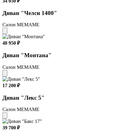
34 050 ₽
Диван "Челси 1400"
Салон МЕМАМЕ
48 950 ₽
Диван "Монтана"
Салон МЕМАМЕ
17 200 ₽
Диван "Лекс 5"
Салон МЕМАМЕ
39 700 ₽