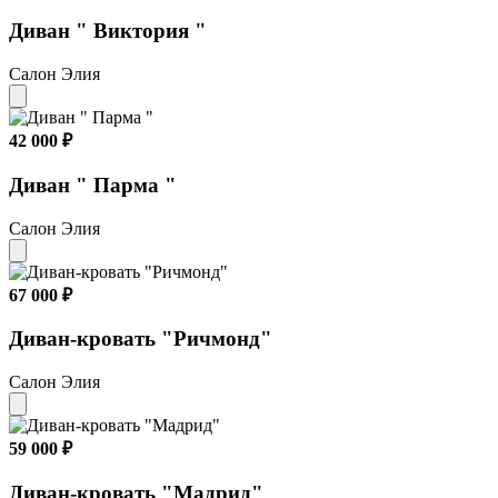
Диван " Виктория "
Салон Элия
42 000 ₽
Диван " Парма "
Салон Элия
67 000 ₽
Диван-кровать "Ричмонд"
Салон Элия
59 000 ₽
Диван-кровать "Мадрид"