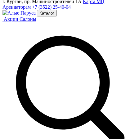
г. Курган, пр. Машиностроителей 1А
Карта МЦ
Арендаторам
+7 (3522) 25-40-04
Каталог
Акции
Салоны