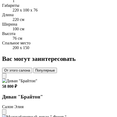
1
Габариты
220 x 100 x 76
Длина
220 см
Ширина
100 см
Высота
76 см
Спальное место
200 x 150
Вас могут заинтересовать
От этого салона
Популярные
58 800 ₽
Диван "Брайтон"
Салон Элия