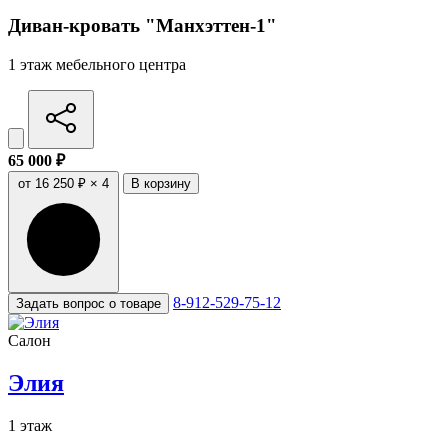
Диван-кровать "Манхэттен-1"
1 этаж мебельного центра
65 000 ₽
от 16 250 ₽ × 4
В корзину
8-912-529-75-12
Задать вопрос о товаре
Салон
Элия
1 этаж