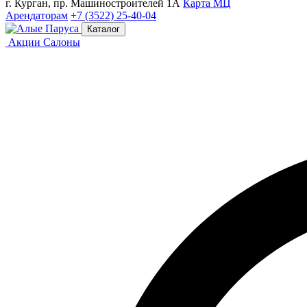
г. Курган, пр. Машиностроителей 1А
Карта МЦ
Арендаторам
+7 (3522) 25-40-04
Каталог
Акции
Салоны