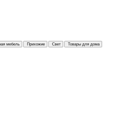
ая мебель
Прихожие
Свет
Товары для дома