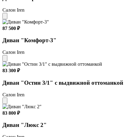
Салон Iren
87 500 ₽
Диван "Комфорт-3"
Салон Iren
83 300 ₽
Диван "Остин 3/1" с выдвижной оттоманкой
Салон Iren
83 800 ₽
Диван "Люкс 2"
Салон Iren