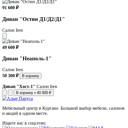
91 600 ₽
Диван "Остин Д1/Д2/Д1"
Салон Iren
49 600 ₽
Диван "Неаполь-1"
Салон Iren
50 300 ₽
В корзину
Диван "Хост-1"
Салон Iren
В корзину
•
40 900 ₽
Мебельный центр в Кургане. Большой выбор мебели, салонов
и акций в одном месте.
Ищите нас в соцсетях: