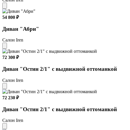
54 800 ₽
Диван "Абри"
Салон Iren
72 300 ₽
Диван "Остин 2/1" с выдвижной оттоманкой
Салон Iren
72 230 ₽
Диван "Остин 2/1" с выдвижной оттоманкой
Салон Iren