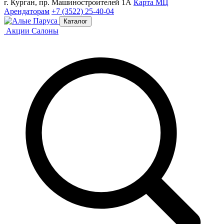
г. Курган, пр. Машиностроителей 1А
Карта МЦ
Арендаторам
+7 (3522) 25-40-04
Каталог
Акции
Салоны