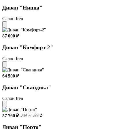
Диван "Ницца"
Салон Iren
87 000 ₽
Диван "Комфорт-2"
Салон Iren
64 500 ₽
Диван "Скандика"
Салон Iren
57 760 ₽
-5%
60 800 ₽
Диван "Порто"