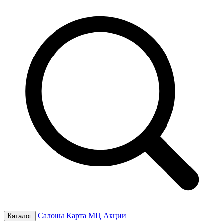
Салоны
Карта МЦ
Акции
Каталог