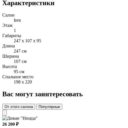
Характеристики
Салон
Iren
Этаж
1
Габариты
247 x 107 x 95
Длина
247 см
Ширина
107 см
Высота
95 см
Спальное место
198 x 220
Вас могут заинтересовать
От этого салона
Популярные
26 200 ₽