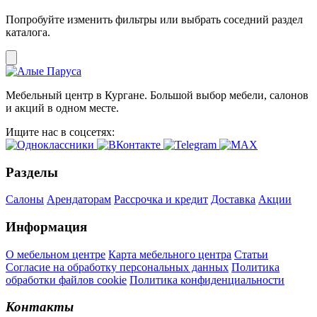
Попробуйте изменить фильтры или выбрать соседний раздел
каталога.
Мебельный центр в Кургане. Большой выбор мебели, салонов
и акций в одном месте.
Ищите нас в соцсетях:
Разделы
Салоны
Арендаторам
Рассрочка и кредит
Доставка
Акции
Информация
О мебельном центре
Карта мебельного центра
Статьи
Согласие на обработку персональных данных
Политика
обработки файлов cookie
Политика конфиденциальности
Контакты