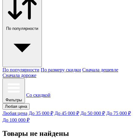
По популярности
По популярности
По размеру скидки
Сначала дешевле
Сначала дороже
Со скидкой
Фильтры
Любая цена
Любая цена
До 35 000 ₽
До 45 000 ₽
До 50 000 ₽
До 75 000 ₽
До 100 000 ₽
Товары не найдены