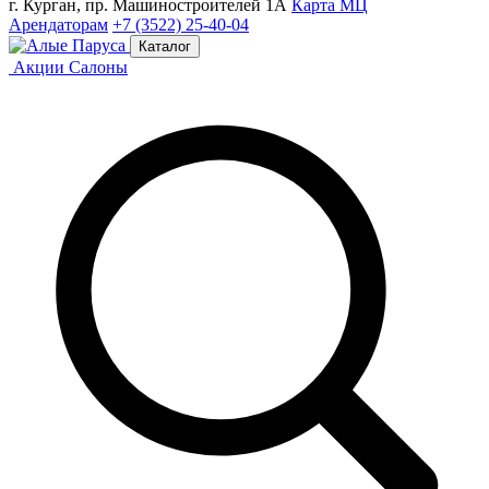
г. Курган, пр. Машиностроителей 1А
Карта МЦ
Арендаторам
+7 (3522) 25-40-04
Каталог
Акции
Салоны