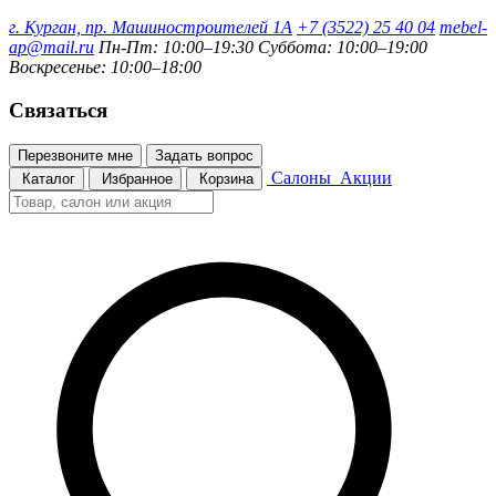
г. Курган, пр. Машиностроителей 1А
+7 (3522) 25 40 04
mebel-
ap@mail.ru
Пн-Пт: 10:00–19:30
Суббота: 10:00–19:00
Воскресенье: 10:00–18:00
Связаться
Перезвоните мне
Задать вопрос
Салоны
Акции
Каталог
Избранное
Корзина