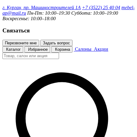
г. Курган, пр. Машиностроителей 1А
+7 (3522) 25 40 04
mebel-
ap@mail.ru
Пн-Пт: 10:00–19:30
Суббота: 10:00–19:00
Воскресенье: 10:00–18:00
Связаться
Перезвоните мне
Задать вопрос
Салоны
Акции
Каталог
Избранное
Корзина