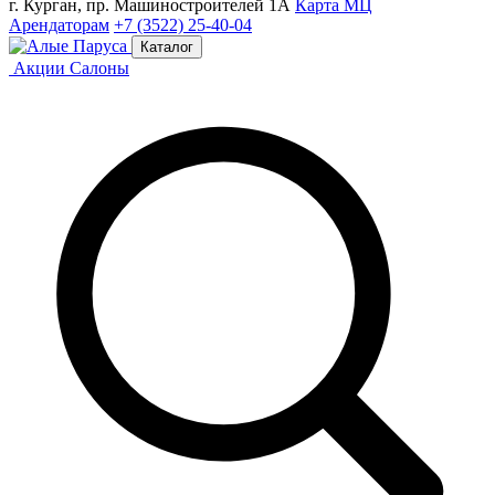
г. Курган, пр. Машиностроителей 1А
Карта МЦ
Арендаторам
+7 (3522) 25-40-04
Каталог
Акции
Салоны