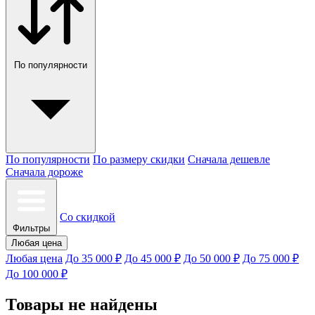
По популярности
По популярности
По размеру скидки
Сначала дешевле
Сначала дороже
Со скидкой
Фильтры
Любая цена
Любая цена
До 35 000 ₽
До 45 000 ₽
До 50 000 ₽
До 75 000 ₽
До 100 000 ₽
Товары не найдены