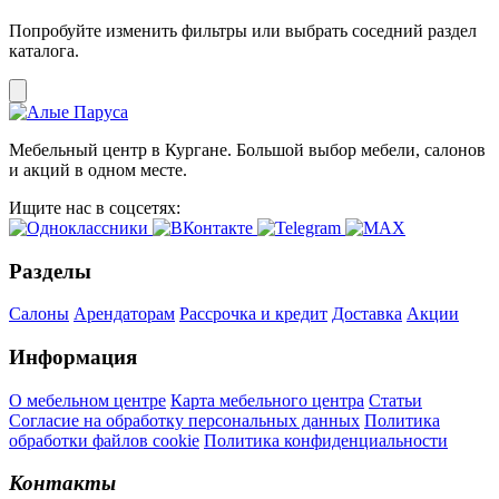
Попробуйте изменить фильтры или выбрать соседний раздел
каталога.
Мебельный центр в Кургане. Большой выбор мебели, салонов
и акций в одном месте.
Ищите нас в соцсетях:
Разделы
Салоны
Арендаторам
Рассрочка и кредит
Доставка
Акции
Информация
О мебельном центре
Карта мебельного центра
Статьи
Согласие на обработку персональных данных
Политика
обработки файлов cookie
Политика конфиденциальности
Контакты