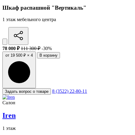
Шкаф распашной "Вертикаль"
1 этаж мебельного центра
78 000 ₽
111 300 ₽
-30%
от 19 500 ₽ × 4
В корзину
8 (3522) 22-80-11
Задать вопрос о товаре
Салон
Iren
1 этаж