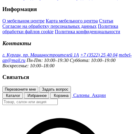
Информация
О мебельном центре
Карта мебельного центра
Статьи
Согласие на обработку персональных данных
Политика
обработки файлов cookie
Политика конфиденциальности
Контакты
г. Курган, пр. Машиностроителей 1А
+7 (3522) 25 40 04
mebel-
ap@mail.ru
Пн-Пт: 10:00–19:30
Суббота: 10:00–19:00
Воскресенье: 10:00–18:00
Связаться
Перезвоните мне
Задать вопрос
Салоны
Акции
Каталог
Избранное
Корзина