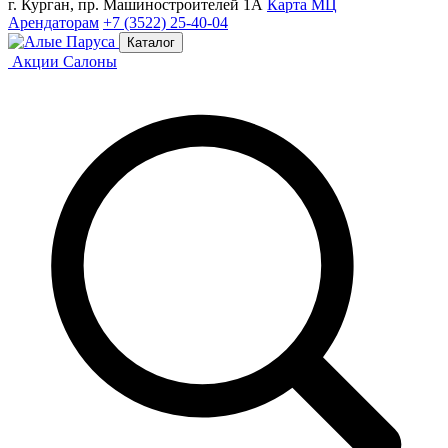
г. Курган, пр. Машиностроителей 1А
Карта МЦ
Арендаторам
+7 (3522) 25-40-04
Каталог
Акции
Салоны