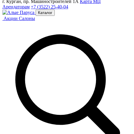
г. Курган, пр. Машиностроителей 1А
Карта МЦ
Арендаторам
+7 (3522) 25-40-04
Каталог
Акции
Салоны