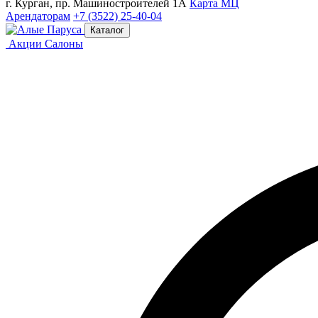
г. Курган, пр. Машиностроителей 1А
Карта МЦ
Арендаторам
+7 (3522) 25-40-04
Каталог
Акции
Салоны