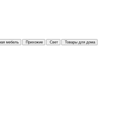
ая мебель
Прихожие
Свет
Товары для дома