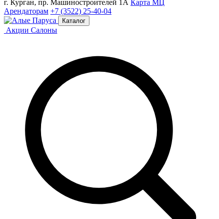
г. Курган, пр. Машиностроителей 1А
Карта МЦ
Арендаторам
+7 (3522) 25-40-04
Каталог
Акции
Салоны