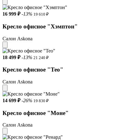
16 999 ₽
-13%
19 610 ₽
Кресло офисное "Хэмптон"
Салон Askona
18 499 ₽
-13%
21 240 ₽
Кресло офисное "Тео"
Салон Askona
14 699 ₽
-26%
19 830 ₽
Кресло офисное "Моне"
Салон Askona