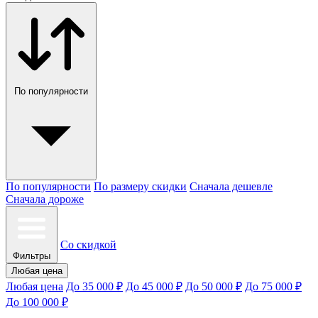
По популярности
По популярности
По размеру скидки
Сначала дешевле
Сначала дороже
Со скидкой
Фильтры
Любая цена
Любая цена
До 35 000 ₽
До 45 000 ₽
До 50 000 ₽
До 75 000 ₽
До 100 000 ₽