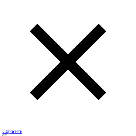
Сбросить