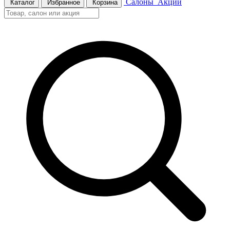
Салоны
Акции
Каталог
Избранное
Корзина