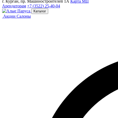
г. Курган, пр. Машиностроителей 1А
Карта МЦ
Арендаторам
+7 (3522) 25-40-04
Каталог
Акции
Салоны