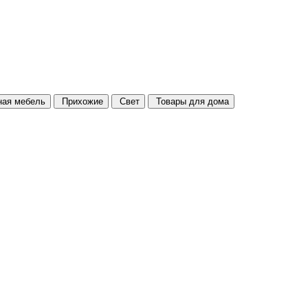
ая мебель
Прихожие
Свет
Товары для дома