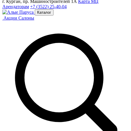
г. Курган, пр. Машиностроителей 1А
Карта МЦ
Арендаторам
+7 (3522) 25-40-04
Каталог
Акции
Салоны