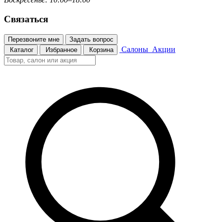
Связаться
Перезвоните мне
Задать вопрос
Салоны
Акции
Каталог
Избранное
Корзина