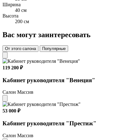
Ширина
40 см
Высота
200 см
Вас могут заинтересовать
От этого салона
Популярные
119 200 ₽
Кабинет руководителя "Венеция"
Салон Массив
53 000 ₽
Кабинет руководителя "Престиж"
Салон Массив