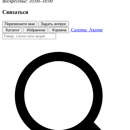
Воскресенье: 10:00–18:00
Связаться
Перезвоните мне
Задать вопрос
Салоны
Акции
Каталог
Избранное
Корзина