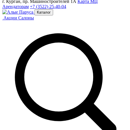
г. Курган, пр. Машиностроителей 1А
Карта МЦ
Арендаторам
+7 (3522) 25-40-04
Каталог
Акции
Салоны