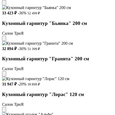
33 423 ₽
-36%
52 499 ₽
Кухонный гарнитур "Бьянка" 200 см
Салон ТриЯ
32 894 ₽
-36%
51 399 ₽
Кухонный гарнитур "Гранита" 200 см
Салон ТриЯ
31 947 ₽
-20%
39 899 ₽
Кухонный гарнитур "Лорас" 120 см
Салон ТриЯ