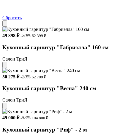
Сбросить
49 898 ₽
-20%
62 399 ₽
Кухонный гарнитур "Габриэлла" 160 см
Салон ТриЯ
50 275 ₽
-20%
62 799 ₽
Кухонный гарнитур "Весна" 240 см
Салон ТриЯ
49 000 ₽
-53%
104 800 ₽
Кухонный гарнитур "Риф" - 2 м