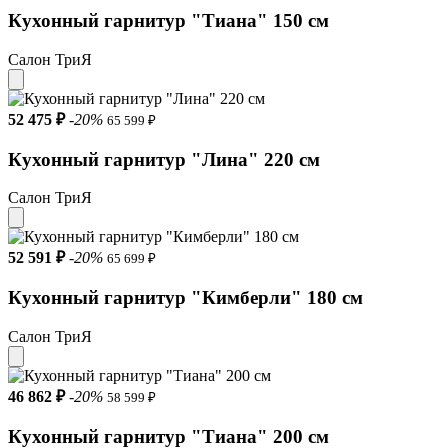
Кухонный гарнитур "Тиана" 150 см
Салон ТриЯ
52 475 ₽
-20%
65 599 ₽
Кухонный гарнитур "Лина" 220 см
Салон ТриЯ
52 591 ₽
-20%
65 699 ₽
Кухонный гарнитур "Кимберли" 180 см
Салон ТриЯ
46 862 ₽
-20%
58 599 ₽
Кухонный гарнитур "Тиана" 200 см