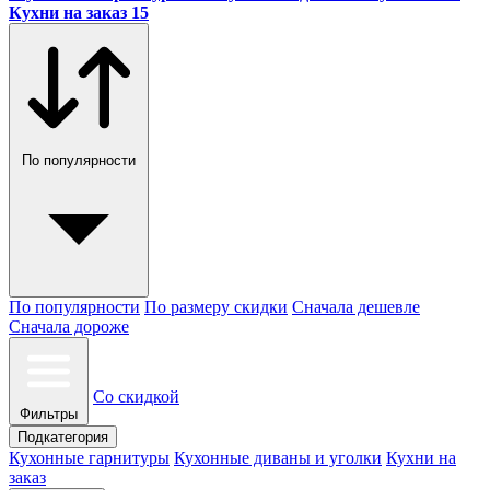
Кухни на заказ
15
По популярности
По популярности
По размеру скидки
Сначала дешевле
Сначала дороже
Со скидкой
Фильтры
Подкатегория
Кухонные гарнитуры
Кухонные диваны и уголки
Кухни на
заказ