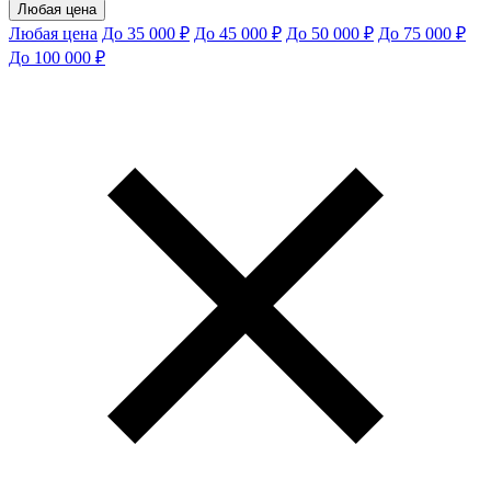
Любая цена
Любая цена
До 35 000 ₽
До 45 000 ₽
До 50 000 ₽
До 75 000 ₽
До 100 000 ₽