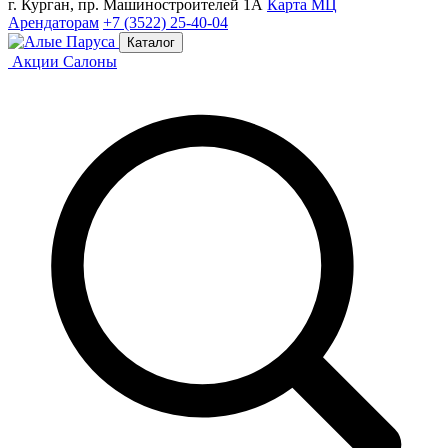
г. Курган, пр. Машиностроителей 1А
Карта МЦ
Арендаторам
+7 (3522) 25-40-04
Каталог
Акции
Салоны