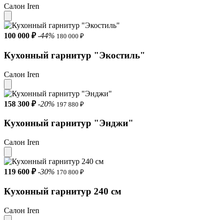
Салон Iren
100 000 ₽
-44%
180 000 ₽
Кухонный гарнитур "Экостиль"
Салон Iren
158 300 ₽
-20%
197 880 ₽
Кухонный гарнитур "Энджи"
Салон Iren
119 600 ₽
-30%
170 800 ₽
Кухонный гарнитур 240 см
Салон Iren