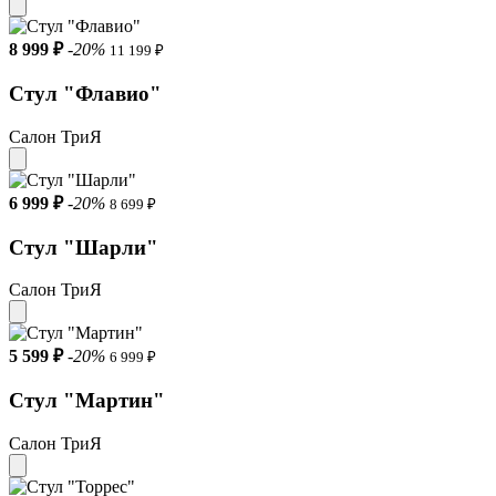
8 999 ₽
-20%
11 199 ₽
Стул "Флавио"
Салон ТриЯ
6 999 ₽
-20%
8 699 ₽
Стул "Шарли"
Салон ТриЯ
5 599 ₽
-20%
6 999 ₽
Стул "Мартин"
Салон ТриЯ