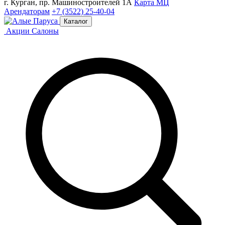
г. Курган, пр. Машиностроителей 1А
Карта МЦ
Арендаторам
+7 (3522) 25-40-04
Каталог
Акции
Салоны