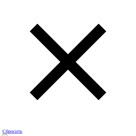
Сбросить