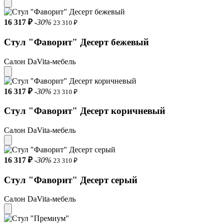
16 317 ₽
-30%
23 310 ₽
Стул "Фаворит" Десерт бежевый
Салон DaVita-мебель
16 317 ₽
-30%
23 310 ₽
Стул "Фаворит" Десерт коричневый
Салон DaVita-мебель
16 317 ₽
-30%
23 310 ₽
Стул "Фаворит" Десерт серый
Салон DaVita-мебель