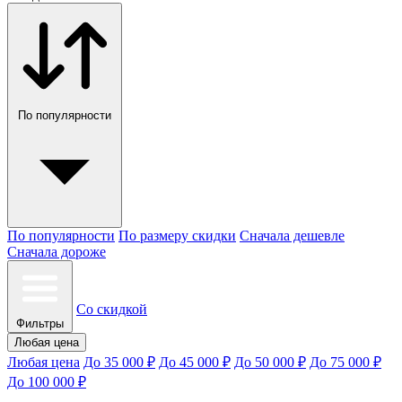
По популярности
По популярности
По размеру скидки
Сначала дешевле
Сначала дороже
Со скидкой
Фильтры
Любая цена
Любая цена
До 35 000 ₽
До 45 000 ₽
До 50 000 ₽
До 75 000 ₽
До 100 000 ₽