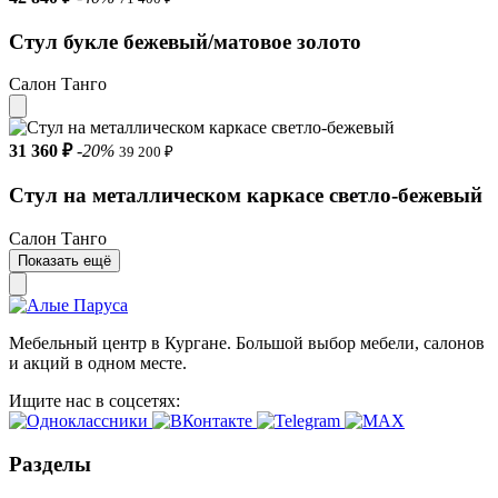
Стул букле бежевый/матовое золото
Салон Танго
31 360 ₽
-20%
39 200 ₽
Стул на металлическом каркасе светло-бежевый
Салон Танго
Показать ещё
Мебельный центр в Кургане. Большой выбор мебели, салонов
и акций в одном месте.
Ищите нас в соцсетях:
Разделы