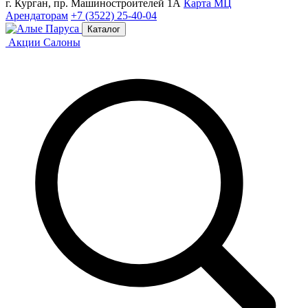
г. Курган, пр. Машиностроителей 1А
Карта МЦ
Арендаторам
+7 (3522) 25-40-04
Каталог
Акции
Салоны