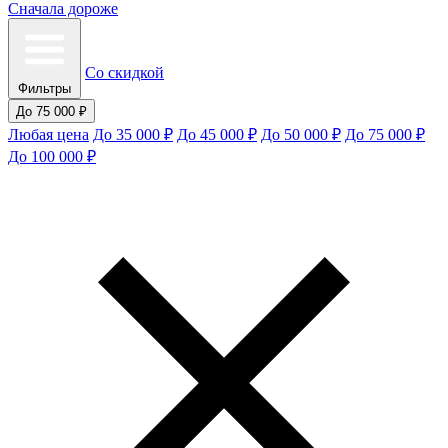
Сначала дороже
Со скидкой
Фильтры
До 75 000 ₽
Любая цена
До 35 000 ₽
До 45 000 ₽
До 50 000 ₽
До 75 000 ₽
До 100 000 ₽