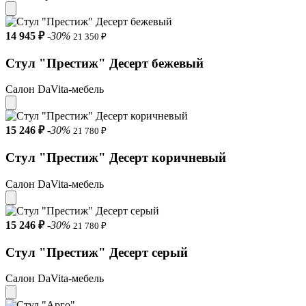
14 945 ₽
-30%
21 350 ₽
Стул "Престиж" Десерт бежевый
Салон DaVita-мебель
15 246 ₽
-30%
21 780 ₽
Стул "Престиж" Десерт коричневый
Салон DaVita-мебель
15 246 ₽
-30%
21 780 ₽
Стул "Престиж" Десерт серый
Салон DaVita-мебель