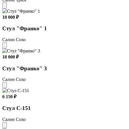
18 000 ₽
Стул "Франко" 1
Салон Сохо
18 000 ₽
Стул "Франко" 3
Салон Сохо
6 150 ₽
Стул С-151
Салон Сохо