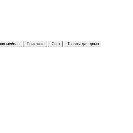
ая мебель
Прихожие
Свет
Товары для дома