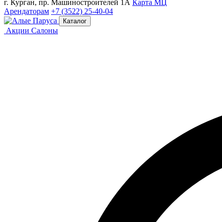
г. Курган, пр. Машиностроителей 1А
Карта МЦ
Арендаторам
+7 (3522) 25-40-04
Каталог
Акции
Салоны