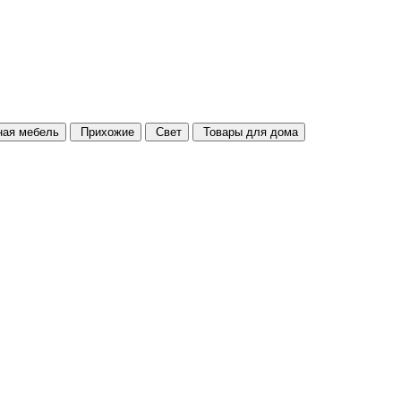
ая мебель
Прихожие
Свет
Товары для дома