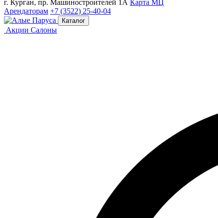
г. Курган, пр. Машиностроителей 1А
Карта МЦ
Арендаторам
+7 (3522) 25-40-04
Каталог
Акции
Салоны