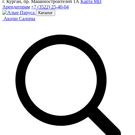
г. Курган, пр. Машиностроителей 1А
Карта МЦ
Арендаторам
+7 (3522) 25-40-04
Каталог
Акции
Салоны