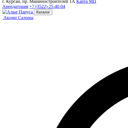
г. Курган, пр. Машиностроителей 1А
Карта МЦ
Арендаторам
+7 (3522) 25-40-04
Каталог
Акции
Салоны