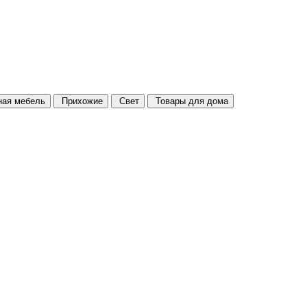
ая мебель
Прихожие
Свет
Товары для дома