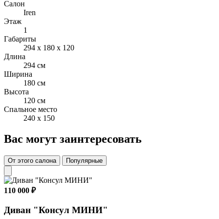
Салон
Iren
Этаж
1
Габариты
294 x 180 x 120
Длина
294 см
Ширина
180 см
Высота
120 см
Спальное место
240 x 150
Вас могут заинтересовать
От этого салона
Популярные
110 000 ₽
Диван "Консул МИНИ"