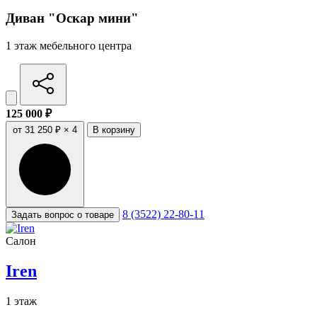
Диван "Оскар мини"
1 этаж мебельного центра
125 000 ₽
от 31 250 ₽ × 4
В корзину
8 (3522) 22-80-11
Задать вопрос о товаре
Салон
Iren
1 этаж