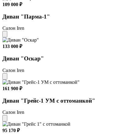
109 000 ₽
Диван "Парма-1"
Салон Iren
133 000 ₽
Диван "Оскар"
Салон Iren
161 900 ₽
Диван "Грейс-1 УМ с оттоманкой"
Салон Iren
95 170 ₽