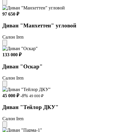
97 650 ₽
Диван "Манхеттен" угловой
Салон Iren
133 000 ₽
Диван "Оскар"
Салон Iren
45 000 ₽
-8%
49 000 ₽
Диван "Тейлор ДКУ"
Салон Iren