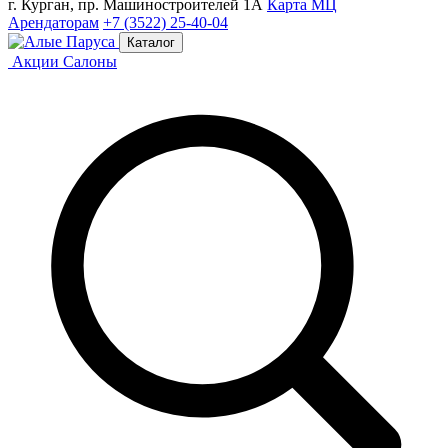
г. Курган, пр. Машиностроителей 1А
Карта МЦ
Арендаторам
+7 (3522) 25-40-04
Каталог
Акции
Салоны