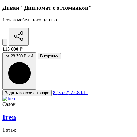
Диван "Дипломат с оттоманкой"
1 этаж мебельного центра
115 000 ₽
от 28 750 ₽ × 4
В корзину
8 (3522) 22-80-11
Задать вопрос о товаре
Салон
Iren
1 этаж