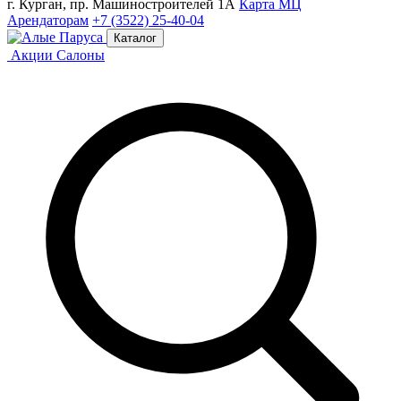
г. Курган, пр. Машиностроителей 1А
Карта МЦ
Арендаторам
+7 (3522) 25-40-04
Каталог
Акции
Салоны