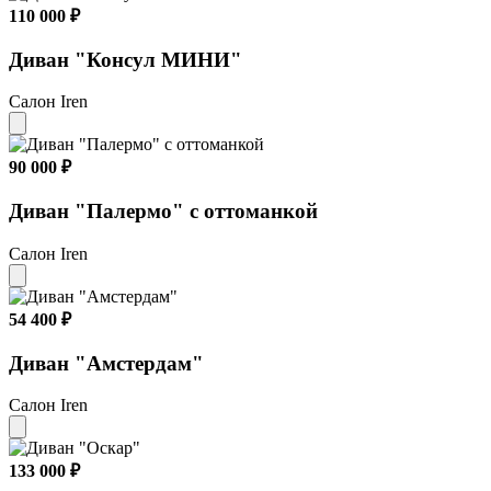
110 000 ₽
Диван "Консул МИНИ"
Салон Iren
90 000 ₽
Диван "Палермо" с оттоманкой
Салон Iren
54 400 ₽
Диван "Амстердам"
Салон Iren
133 000 ₽