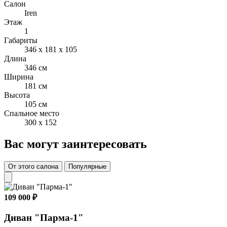
Салон
Iren
Этаж
1
Габариты
346 x 181 x 105
Длина
346 см
Ширина
181 см
Высота
105 см
Спальное место
300 x 152
Вас могут заинтересовать
От этого салона
Популярные
109 000 ₽
Диван "Парма-1"