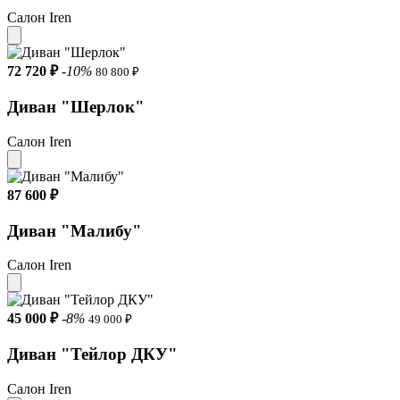
Салон Iren
72 720 ₽
-10%
80 800 ₽
Диван "Шерлок"
Салон Iren
87 600 ₽
Диван "Малибу"
Салон Iren
45 000 ₽
-8%
49 000 ₽
Диван "Тейлор ДКУ"
Салон Iren