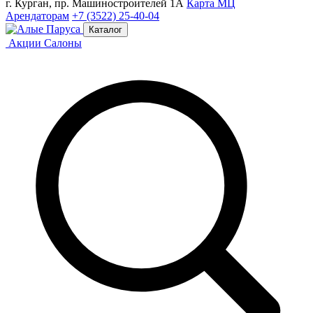
г. Курган, пр. Машиностроителей 1А
Карта МЦ
Арендаторам
+7 (3522) 25-40-04
Каталог
Акции
Салоны