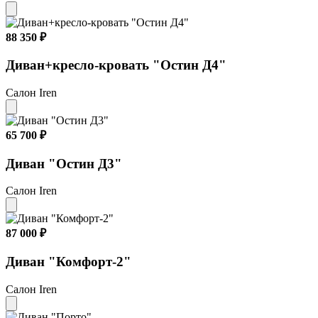
88 350 ₽
Диван+кресло-кровать "Остин Д4"
Салон Iren
65 700 ₽
Диван "Остин Д3"
Салон Iren
87 000 ₽
Диван "Комфорт-2"
Салон Iren