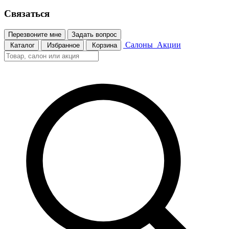
Связаться
Перезвоните мне
Задать вопрос
Салоны
Акции
Каталог
Избранное
Корзина